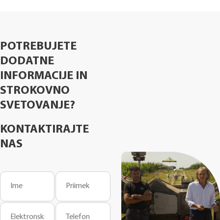
POTREBUJETE
DODATNE
INFORMACIJE IN
STROKOVNO
SVETOVANJE?
KONTAKTIRAJTE
NAS