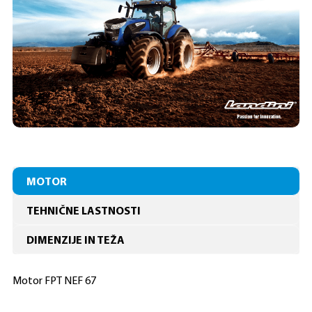
MOTOR
TEHNIČNE LASTNOSTI
DIMENZIJE IN TEŽA
Motor FPT NEF 67