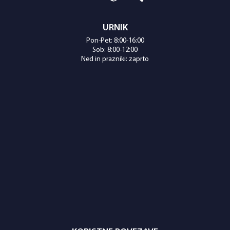
URNIK
Pon-Pet: 8:00-16:00
Sob: 8:00-12:00
Ned in prazniki: zaprto