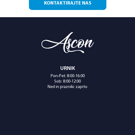
KONTAKTIRAJTE NAS
URNIK
Pon-Pet: 8:00-16:00
Sob: 8:00-12:00
Ned in prazniki: zaprto