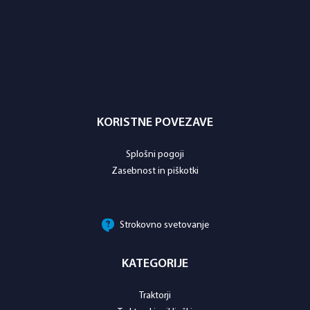
KORISTNE POVEZAVE
Splošni pogoji
Zasebnost in piškotki
Strokovno svetovanje
KATEGORIJE
Traktorji