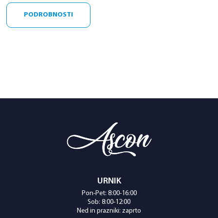
PODROBNOSTI
URNIK
Pon-Pet: 8:00-16:00
Sob: 8:00-12:00
Ned in prazniki: zaprto