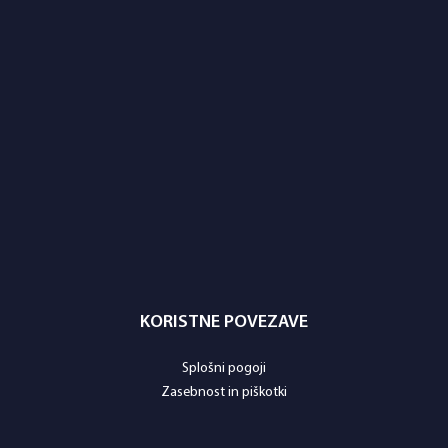
KORISTNE POVEZAVE
Splošni pogoji
Zasebnost in piškotki