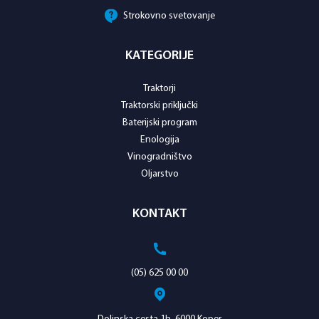
Strokovno svetovanje
KATEGORIJE
Traktorji
Traktorski priključki
Baterijski program
Enologija
Vinogradništvo
Oljarstvo
KONTAKT
(05) 625 00 00