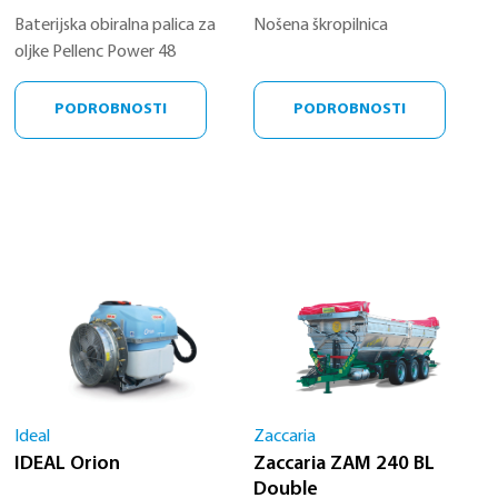
Baterijska obiralna palica za
Nošena škropilnica
oljke Pellenc Power 48
PODROBNOSTI
PODROBNOSTI
Ideal
Zaccaria
IDEAL Orion
Zaccaria ZAM 240 BL
Double