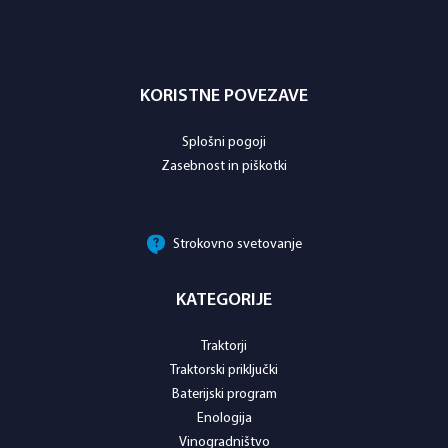
KORISTNE POVEZAVE
Splošni pogoji
Zasebnost in piškotki
Strokovno svetovanje
KATEGORIJE
Traktorji
Traktorski priključki
Baterijski program
Enologija
Vinogradništvo