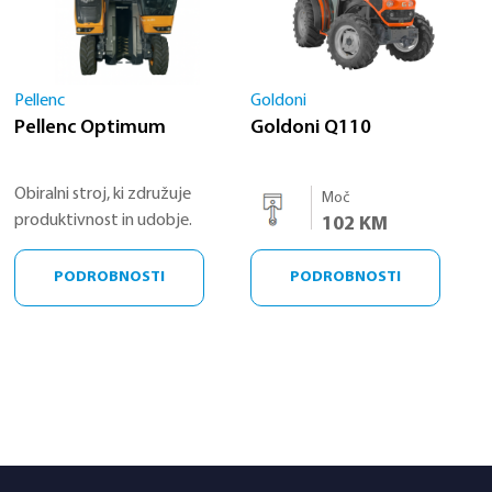
Pellenc
Goldoni
Pellenc Optimum
Goldoni Q110
Obiralni stroj, ki združuje
Moč
produktivnost in udobje.
102 KM
PODROBNOSTI
PODROBNOSTI