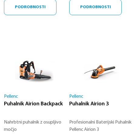
PODROBNOSTI
PODROBNOSTI
Pellenc
Pellenc
Puhalnik Airion Backpack
Puhalnik Airion 3
Nahrbtni puhalnik z osupljivo
Profesionalni Baterijski Puhalnik
močjo
Pellenc Airion 3