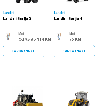
Landini
Landini
Landini Serija 5
Landini Serija 4
Moč
Moč
Od 95 do 114 KM
75 KM
PODROBNOSTI
PODROBNOSTI