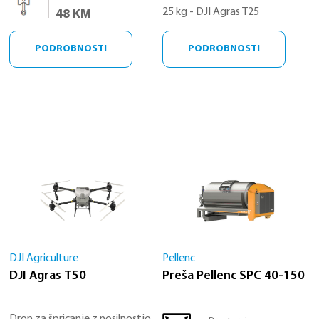
25 kg - DJI Agras T25
48 KM
PODROBNOSTI
PODROBNOSTI
DJI Agriculture
Pellenc
DJI Agras T50
Preša Pellenc SPC 40-150