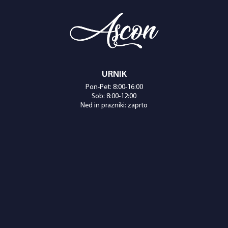
URNIK
Pon-Pet: 8:00-16:00
Sob: 8:00-12:00
Ned in prazniki: zaprto