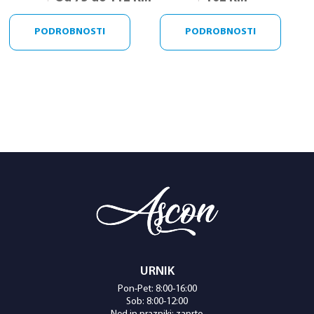
PODROBNOSTI
PODROBNOSTI
URNIK
Pon-Pet: 8:00-16:00
Sob: 8:00-12:00