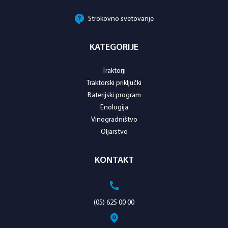
Strokovno svetovanje
KATEGORIJE
Traktorji
Traktorski priključki
Baterijski program
Enologija
Vinogradništvo
Oljarstvo
KONTAKT
(05) 625 00 00